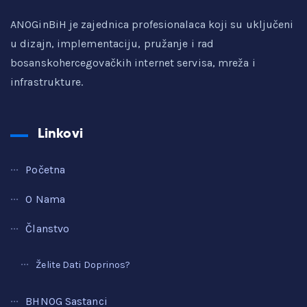
ANOGinBiH je zajednica profesionalaca koji su uključeni
u dizajn, implementaciju, pružanje i rad
bosanskohercegovačkih internet servisa, mreža i
infrastrukture.
Linkovi
Početna
O Nama
Članstvo
Želite Dati Doprinos?
BHNOG Sastanci