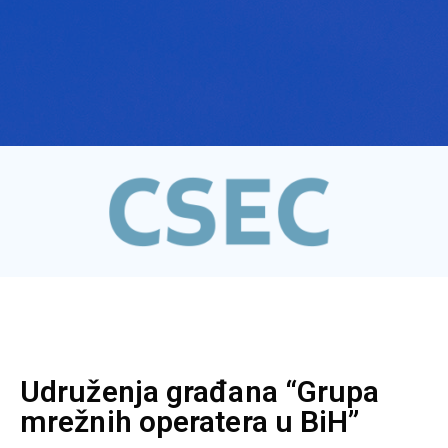
Udruženja građana “Grupa
mrežnih operatera u BiH”