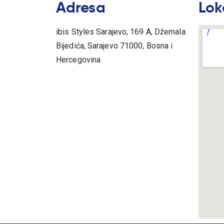
Adresa
Lok
ibis Styles Sarajevo, 169 A, Džemala
Bijedića, Sarajevo 71000, Bosna i
Hercegovina