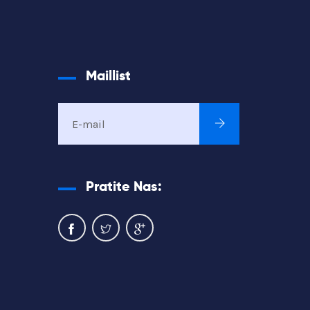
Maillist
Pratite Nas: