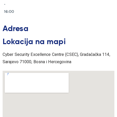
-
16:00
Adresa
Lokacija na mapi
Cyber Security Excellence Centre (CSEC), Gradačačka 114,
Sarajevo 71000, Bosna i Hercegovina