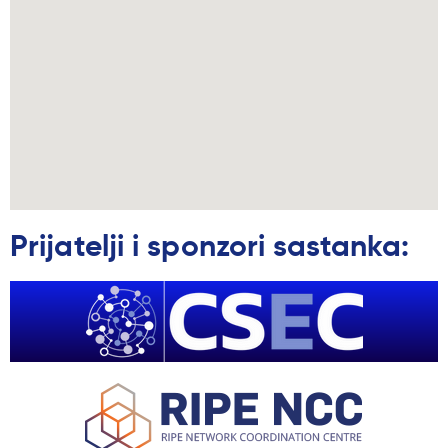
Prijatelji i sponzori sastanka: