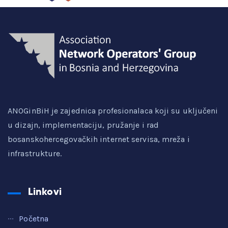
ANOGinBiH je zajednica profesionalaca koji su uključeni
u dizajn, implementaciju, pružanje i rad
bosanskohercegovačkih internet servisa, mreža i
infrastrukture.
Linkovi
Početna